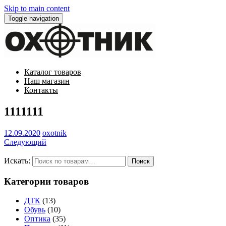
Skip to main content
Toggle navigation
Каталог товаров
Наш магазин
Контакты
1111111
12.09.2020
oxotnik
Следующий
Искать:
Категории товаров
ДТК
(13)
Обувь
(10)
Оптика
(35)