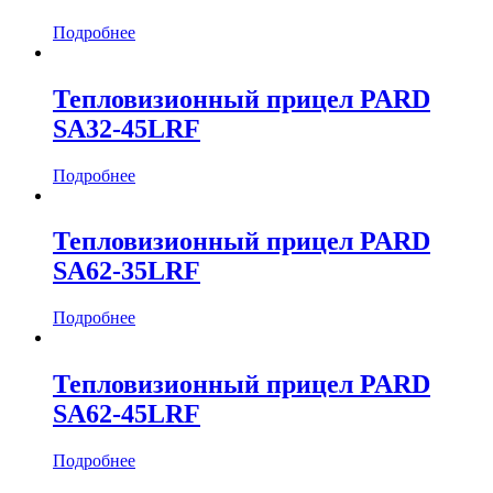
Подробнее
Тепловизионный прицел PARD
SA32-45LRF
Подробнее
Тепловизионный прицел PARD
SA62-35LRF
Подробнее
Тепловизионный прицел PARD
SA62-45LRF
Подробнее