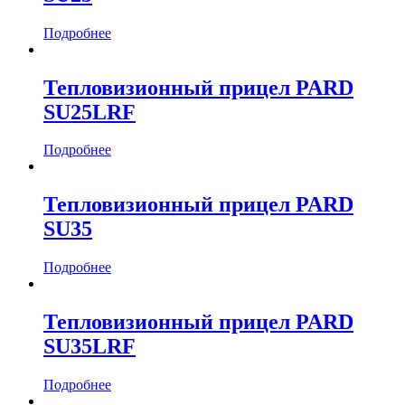
Подробнее
Тепловизионный прицел PARD
SU25LRF
Подробнее
Тепловизионный прицел PARD
SU35
Подробнее
Тепловизионный прицел PARD
SU35LRF
Подробнее