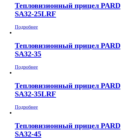
Тепловизионный прицел PARD
SA32-25LRF
Подробнее
Тепловизионный прицел PARD
SA32-35
Подробнее
Тепловизионный прицел PARD
SA32-35LRF
Подробнее
Тепловизионный прицел PARD
SA32-45