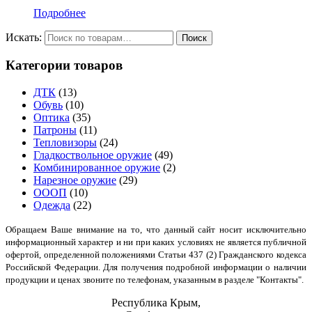
Подробнее
Искать:
Категории товаров
ДТК
(13)
Обувь
(10)
Оптика
(35)
Патроны
(11)
Тепловизоры
(24)
Гладкоствольное оружие
(49)
Комбинированное оружие
(2)
Нарезное оружие
(29)
ОООП
(10)
Одежда
(22)
Обращаем Ваше внимание на то, что данный сайт носит исключительно
информационный характер и ни при каких условиях не является публичной
офертой, определенной положениями Статьи 437 (2) Гражданского кодекса
Российской Федерации. Для получения подробной информации о наличии
продукции и ценах звоните по телефонам, указанным в разделе "Контакты".
Республика Крым,