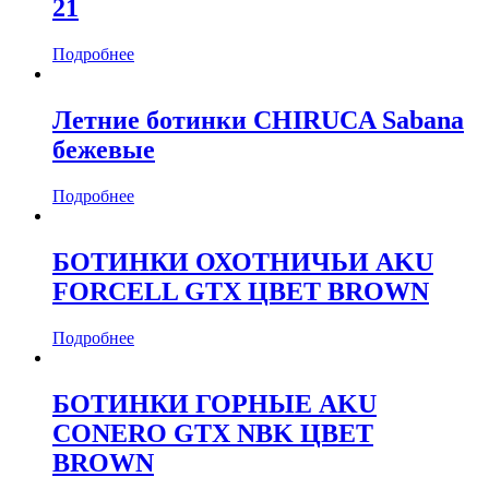
21
Подробнее
Летние ботинки CHIRUCA Sabana
бежевые
Подробнее
БОТИНКИ ОХОТНИЧЬИ AKU
FORCELL GTX ЦВЕТ BROWN
Подробнее
БОТИНКИ ГОРНЫЕ AKU
CONERO GTX NBK ЦВЕТ
BROWN