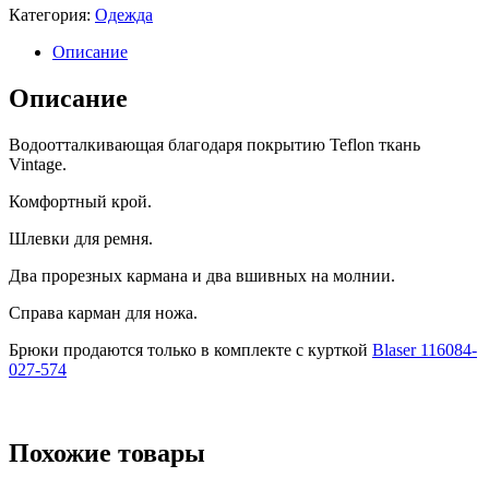
Категория:
Одежда
Описание
Описание
Водоотталкивающая благодаря покрытию Teflon ткань
Vintage.
Комфортный крой.
Шлевки для ремня.
Два прорезных кармана и два вшивных на молнии.
Справа карман для ножа.
Брюки продаются только в комплекте с курткой
Blaser 116084-
027-574
Похожие товары