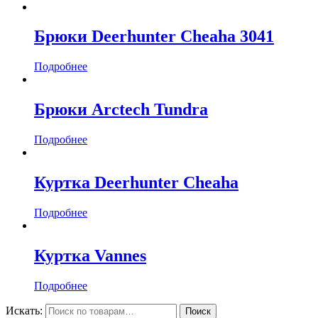
Брюки Deerhunter Cheaha 3041
Подробнее
Брюки Arctech Tundra
Подробнее
Куртка Deerhunter Cheaha
Подробнее
Куртка Vannes
Подробнее
Искать: