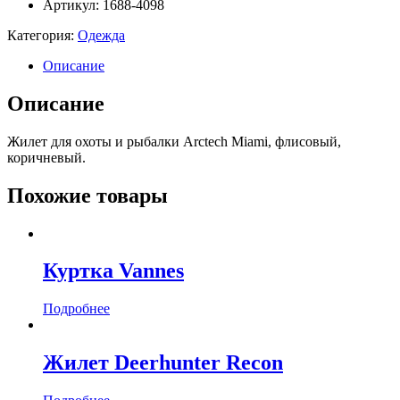
Артикул: 1688-4098
Категория:
Одежда
Описание
Описание
Жилет для охоты и рыбалки Arctech Miami, флисовый,
коричневый.
Похожие товары
Куртка Vannes
Подробнее
Жилет Deerhunter Recon