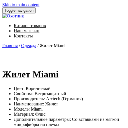
Skip to main content
Toggle navigation
Каталог товаров
Наш магазин
Контакты
Главная
/
Одежда
/ Жилет Miami
Жилет Miami
Цвет: Коричневый
Свойства: Ветрозащитный
Производитель: Arctech (Германия)
Наименование: Жилет
Модель: Miami
Материал: Флис
Дополнительные параметры: Со вставками из мягкой
микрофибры на плечах