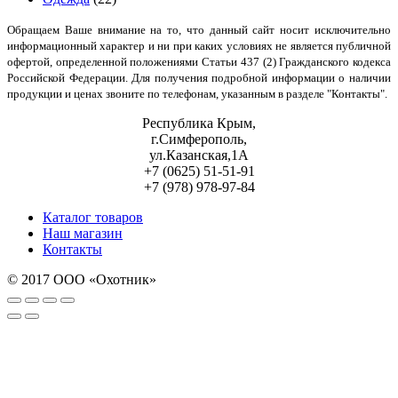
Обращаем Ваше внимание на то, что данный сайт носит исключительно
информационный характер и ни при каких условиях не является публичной
офертой, определенной положениями Статьи 437 (2) Гражданского кодекса
Российской Федерации. Для получения подробной информации о наличии
продукции и ценах звоните по телефонам, указанным в разделе "Контакты".
Республика Крым,
г.Симферополь,
ул.Казанская,1А
+7 (0625) 51-51-91
+7 (978) 978-97-84
Каталог товаров
Наш магазин
Контакты
© 2017 ООО «Охотник»