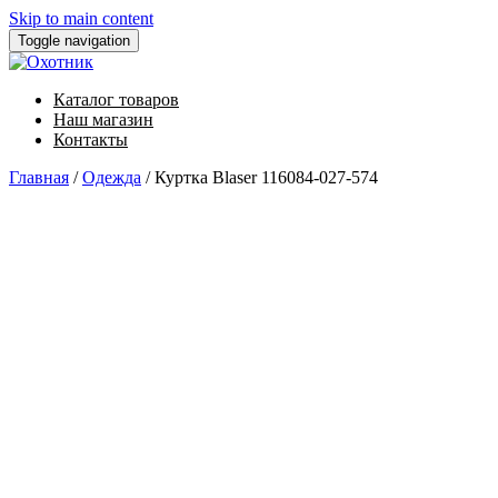
Skip to main content
Toggle navigation
Каталог товаров
Наш магазин
Контакты
Главная
/
Одежда
/ Куртка Blaser 116084-027-574