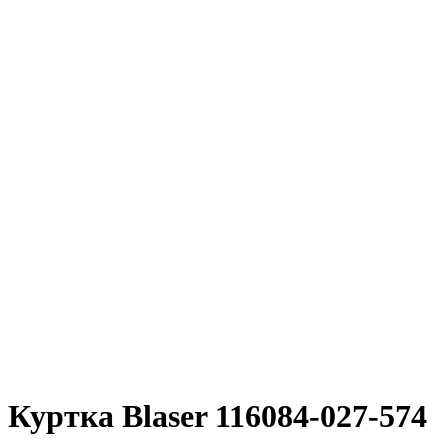
Куртка Blaser 116084-027-574