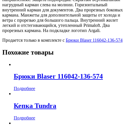
нагрудный карман слева на молнии. Горизонтальный
внутренний карман для документов. Два прорезных боковых
кармана. Манжеты для дополнительной защиты от холода и
ветра с прорезью для большого пальца. Внутренний жилет
легкий и отстегивающийся, утепленный Primaloft. Два
прорезных кармана. На подкладке логотип Argali.
Продается только в комплекте с
Брюки Blaser 116042-136-574
Похожие товары
Брюки Blaser 116042-136-574
Подробнее
Кепка Tundra
Подробнее