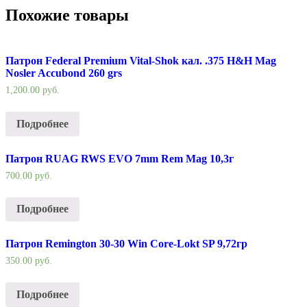
Похожие товары
Патрон Federal Premium Vital-Shok кал. .375 H&H Mag
Nosler Accubond 260 grs
1,200.00
руб.
Подробнее
Патрон RUAG RWS EVO 7mm Rem Mag 10,3г
700.00
руб.
Подробнее
Патрон Remington 30-30 Win Core-Lokt SP 9,72гр
350.00
руб.
Подробнее