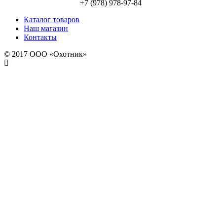
+7 (978) 978-97-84
Каталог товаров
Наш магазин
Контакты
© 2017 ООО «Охотник»