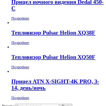
Прицел ночного видения Dedal 450-
С
Подробнее
Тепловизор Pulsar Helion XQ38F
Подробнее
Тепловизор Pulsar Helion XQ50F
Подробнее
Прицел ATN X-SIGHT-4K PRO, 3-
14, день/ночь
Подробнее