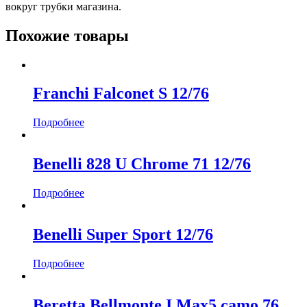
вокруг трубки магазина.
Похожие товары
Franchi Falconet S 12/76
Подробнее
Benelli 828 U Chrome 71 12/76
Подробнее
Benelli Super Sport 12/76
Подробнее
Beretta Bellmonte I Max5 camo 76