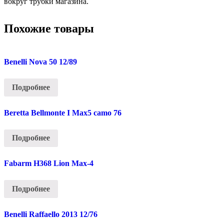
вокруг трубки магазина.
Похожие товары
Benelli Nova 50 12/89
Подробнее
Beretta Bellmonte I Max5 camo 76
Подробнее
Fabarm H368 Lion Max-4
Подробнее
Benelli Raffaello 2013 12/76