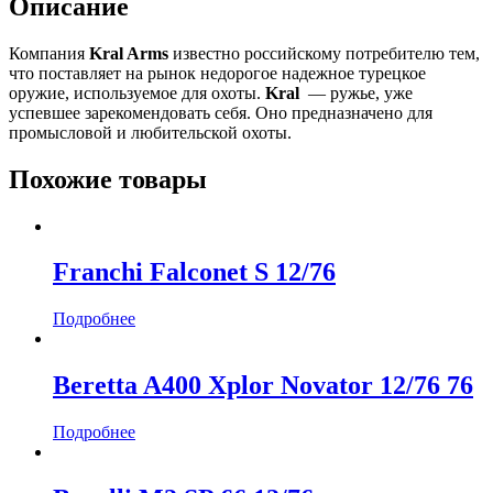
Описание
Компания
Kral Arms
известно российскому потребителю тем,
что поставляет на рынок недорогое надежное турецкое
оружие, используемое для охоты.
Kral
— ружье, уже
успевшее зарекомендовать себя. Оно предназначено для
промысловой и любительской охоты.
Похожие товары
Franchi Falconet S 12/76
Подробнее
Beretta A400 Xplor Novator 12/76 76
Подробнее