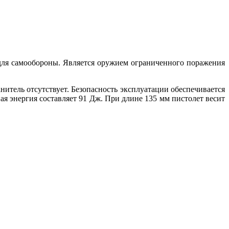
 для самообороны. Является оружием ограниченного поражения
нитель отсутствует. Безопасность эксплуатации обеспечивается
ая энергия составляет 91 Дж. При длине 135 мм пистолет весит