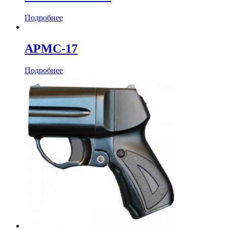
Подробнее
АРМС-17
Подробнее