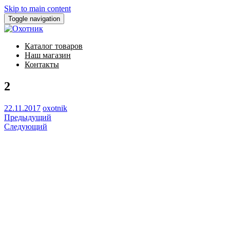
Skip to main content
Toggle navigation
Каталог товаров
Наш магазин
Контакты
2
22.11.2017
oxotnik
Предыдущий
Следующий