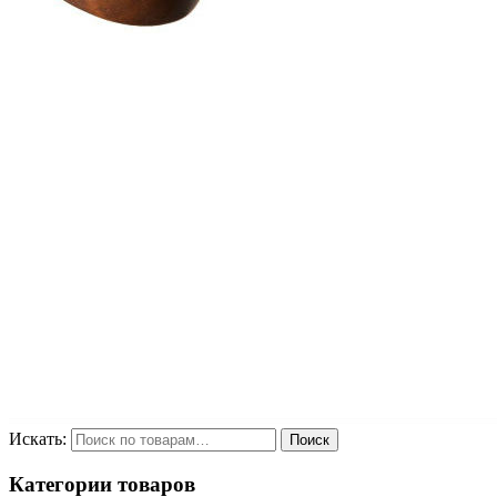
Искать:
Категории товаров