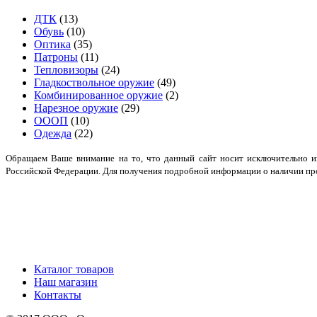
ДТК
(13)
Обувь
(10)
Оптика
(35)
Патроны
(11)
Тепловизоры
(24)
Гладкоствольное оружие
(49)
Комбинированное оружие
(2)
Нарезное оружие
(29)
ОООП
(10)
Одежда
(22)
Обращаем Ваше внимание на то, что данный сайт носит исключительно и
Российской Федерации. Для получения подробной информации о наличии прод
Каталог товаров
Наш магазин
Контакты