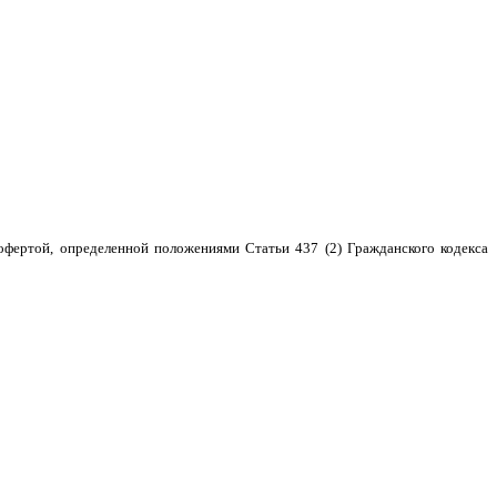
фертой, определенной положениями Статьи 437 (2) Гражданского кодекса