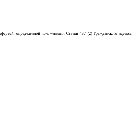
фертой, определенной положениями Статьи 437 (2) Гражданского кодекса