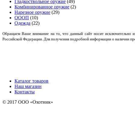
Гладкоствольное оружие
(49)
Комбинированное оружие
(2)
Нарезное оружие
(29)
ОООП
(10)
Одежда
(22)
Обращаем Ваше внимание на то, что данный сайт носит исключительно и
Российской Федерации. Для получения подробной информации о наличии прод
Каталог товаров
Наш магазин
Контакты
© 2017 ООО «Охотник»