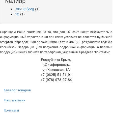
Калибр
.30-06 Sprg
(1)
12
(1)
Обращаем Ваше внимание на то, что данный сайт носит исключительно
информационный характер и ни при каких условиях не является публичной
офертой, определенной положениями Статьи 437 (2) Гражданского кодекса
Российской Федерации. Для получения подробной информации о наличии
продукции и ценах звоните по телефонам, указанным в разделе "Контакты".
Республика Крым,
г.Симферополь,
ул.Казанская,1А
+7 (0625) 51-51-91
+7 (978) 978-97-84
Каталог товаров
Наш магазин
Контакты