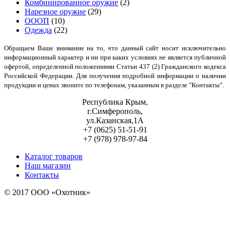
Комбинированное оружие
(2)
Нарезное оружие
(29)
ОООП
(10)
Одежда
(22)
Обращаем Ваше внимание на то, что данный сайт носит исключительно
информационный характер и ни при каких условиях не является публичной
офертой, определенной положениями Статьи 437 (2) Гражданского кодекса
Российской Федерации. Для получения подробной информации о наличии
продукции и ценах звоните по телефонам, указанным в разделе "Контакты".
Республика Крым,
г.Симферополь,
ул.Казанская,1А
+7 (0625) 51-51-91
+7 (978) 978-97-84
Каталог товаров
Наш магазин
Контакты
© 2017 ООО «Охотник»